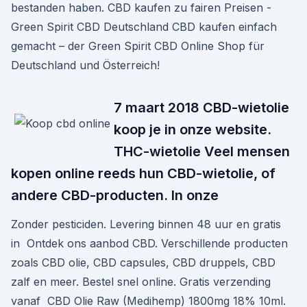
bestanden haben. CBD kaufen zu fairen Preisen -
Green Spirit CBD Deutschland CBD kaufen einfach
gemacht – der Green Spirit CBD Online Shop für
Deutschland und Österreich!
7 maart 2018 CBD-wietolie
koop je in onze website.
THC-wietolie Veel mensen
kopen online reeds hun CBD-wietolie, of
andere CBD-producten. In onze
Zonder pesticiden. Levering binnen 48 uur en gratis
in Ontdek ons aanbod CBD. Verschillende producten
zoals CBD olie, CBD capsules, CBD druppels, CBD
zalf en meer. Bestel snel online. Gratis verzending
vanaf CBD Olie Raw (Medihemp) 1800mg 18% 10ml.