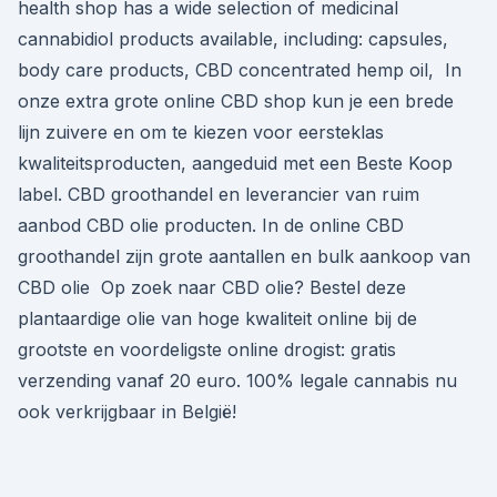
health shop has a wide selection of medicinal
cannabidiol products available, including: capsules,
body care products, CBD concentrated hemp oil, In
onze extra grote online CBD shop kun je een brede
lijn zuivere en om te kiezen voor eersteklas
kwaliteitsproducten, aangeduid met een Beste Koop
label. CBD groothandel en leverancier van ruim
aanbod CBD olie producten. In de online CBD
groothandel zijn grote aantallen en bulk aankoop van
CBD olie Op zoek naar CBD olie? Bestel deze
plantaardige olie van hoge kwaliteit online bij de
grootste en voordeligste online drogist: gratis
verzending vanaf 20 euro. 100% legale cannabis nu
ook verkrijgbaar in België!