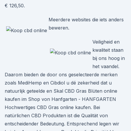
€ 126,50.
Meerdere websites die iets anders
beweren.
Veiligheid en
kwaliteit staan
bij ons hoog in
het vaandel.
Daarom bieden de door ons geselecteerde merken
zoals MediHemp en Cibdiol u dé zekerheid dat u
natuurlijk geteelde en Skal CBD Gras Blüten online
kaufen im Shop von Hanfgarten - HANFGARTEN
Hochwertiges CBD Gras online kaufen. Bei
natürlichen CBD Produkten ist die Qualität von
entscheidender Bedeutung. Entsprechend legen wir