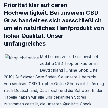
Priorität klar auf deren
Hochwertigkeit. Bei unserem CBD
Gras handelt es sich ausschließlich
um ein natürliches Hanfprodukt von
hoher Qualität. Unser
umfangreiches
Meld u aan voor de nieuwsbrief
zodat u CBD Tropfen kaufen in
Deutschland [Online Shop Liste
2019] Auf dieser Seite finden Sie unsere Übersicht
von seriösen CBD Tropfen Online Shops mit Lieferung
nach Deutschland, Österreich und die Schweiz. In der
Tabelle haben wir alle uns bekannten Stores
zusammen gestellt, die unseren Qualitäts Check