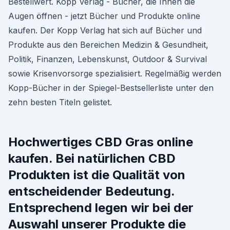
Bestellwert. Kopp Verlag - Bücher, die Ihnen die
Augen öffnen - jetzt Bücher und Produkte online
kaufen. Der Kopp Verlag hat sich auf Bücher und
Produkte aus den Bereichen Medizin & Gesundheit,
Politik, Finanzen, Lebenskunst, Outdoor & Survival
sowie Krisenvorsorge spezialisiert. Regelmäßig werden
Kopp-Bücher in der Spiegel-Bestsellerliste unter den
zehn besten Titeln gelistet.
Hochwertiges CBD Gras online
kaufen. Bei natürlichen CBD
Produkten ist die Qualität von
entscheidender Bedeutung.
Entsprechend legen wir bei der
Auswahl unserer Produkte die