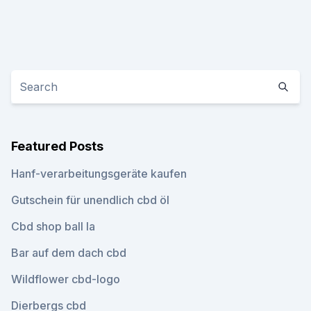
Featured Posts
Hanf-verarbeitungsgeräte kaufen
Gutschein für unendlich cbd öl
Cbd shop ball la
Bar auf dem dach cbd
Wildflower cbd-logo
Dierbergs cbd