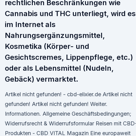
rechtlichen Beschränkungen wie
Cannabis und THC unterliegt, wird es
im Internet als
Nahrungsergänzungsmittel,
Kosmetika (Körper- und
Gesichtscremes, Lippenpflege, etc.)
oder als Lebensmittel (Nudeln,
Gebäck) vermarktet.
Artikel nicht gefunden! - cbd-elixier.de Artikel nicht
gefunden! Artikel nicht gefunden! Weiter.
Informationen. Allgemeine Geschäftsbedingungen;
Widerrufsrecht & Widerrufsformular Reisen mit CBD
Produkten - CBD VITAL Magazin Eine europaweit