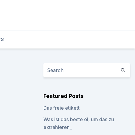
WS
Featured Posts
Das freie etikett
Was ist das beste öl, um das zu
extrahieren_