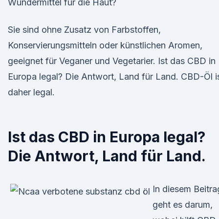
Wundermittel für die Haut?
Sie sind ohne Zusatz von Farbstoffen,
Konservierungsmitteln oder künstlichen Aromen,
geeignet für Veganer und Vegetarier. Ist das CBD in
Europa legal? Die Antwort, Land für Land. CBD-Öl i
daher legal.
Ist das CBD in Europa legal?
Die Antwort, Land für Land.
In diesem Beitra
geht es darum,