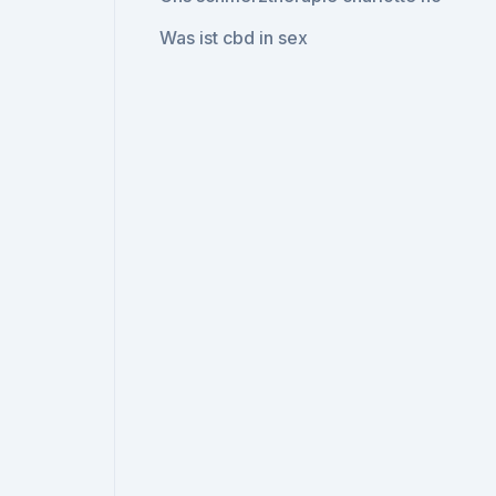
Was ist cbd in sex