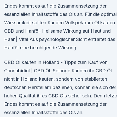
Endes kommt es auf die Zusammensetzung der
essenziellen Inhaltsstoffe des Öls an. Für die optima
Wirksamkeit sollten Kunden Vollspektrum Öl kaufen
CBD und Hanföl: Heilsame Wirkung auf Haut und
Haar | Vital Aus psychologischer Sicht entfaltet das
Hanföl eine beruhigende Wirkung.
CBD Öl kaufen in Holland - Tipps zum Kauf von
Cannabidiol | CBD Öl. Solange Kunden ihr CBD Öl
nicht in Holland kaufen, sondern von etablierten
deutschen Herstellern beziehen, können sie sich der
hohen Qualität ihres CBD Öls sicher sein. Denn letzt
Endes kommt es auf die Zusammensetzung der
essenziellen Inhaltsstoffe des Öls an.