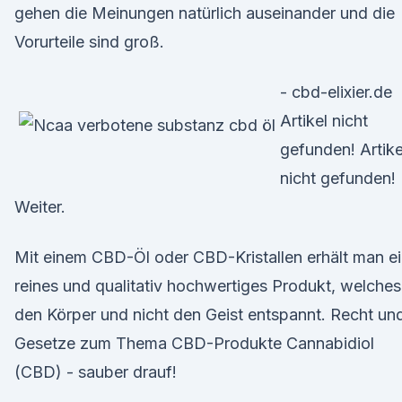
gehen die Meinungen natürlich auseinander und die
Vorurteile sind groß.
- cbd-elixier.de
Artikel nicht
gefunden! Artike
nicht gefunden!
Weiter.
Mit einem CBD-Öl oder CBD-Kristallen erhält man e
reines und qualitativ hochwertiges Produkt, welches
den Körper und nicht den Geist entspannt. Recht un
Gesetze zum Thema CBD-Produkte Cannabidiol
(CBD) - sauber drauf!