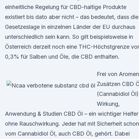
einheitliche Regelung für CBD-haltige Produkte
existiert bis dato aber nicht – das bedeutet, dass die
Gesetzeslage in einzelnen Länder der EU durchaus
unterschiedlich sein kann. So gilt beispielsweise in
Österreich derzeit noch eine THC-Höchstgrenze vo
0,3% für Salben und Öle, die CBD enthalten.
Frei von Aromen
Zusätzen CBD 
(Cannabidiol Öl)
Wirkung,
Anwendung & Studien CBD Öl – ein wichtiger Helfer
ohne Rauschwirkung. Jeder hat mit Sicherheit schon
vom Cannabidiol Öl, auch CBD Öl, gehört. Dabei