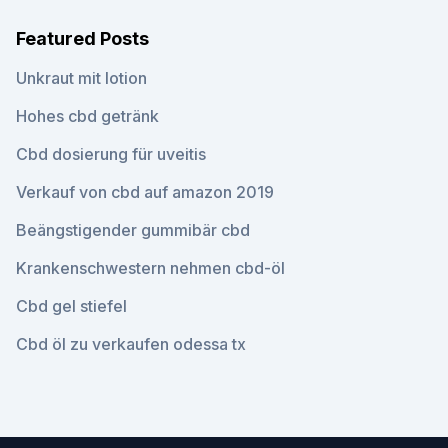
Featured Posts
Unkraut mit lotion
Hohes cbd getränk
Cbd dosierung für uveitis
Verkauf von cbd auf amazon 2019
Beängstigender gummibär cbd
Krankenschwestern nehmen cbd-öl
Cbd gel stiefel
Cbd öl zu verkaufen odessa tx