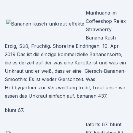
Marihuana im
Coffeeshop Relax
Strawberry
Banana Kush
Erdig, Süß, Fruchtig. Shoreline Eindringen 10. Apr.
2019 Das ist die einzige kommerzielle Bananensorte,
die es derzeit auf der was eine Karotte ist und was ein
Unkraut und er weiß, dass er eine Giersch-Bananen-
Smoothie: Es ist wieder Gierschzeit. Was
Hobbygärtner zur Verzweiflung treibt, freut uns - wir
essen das Unkraut einfach auf. bananen 437.
blunt 67.
tatorts 67. blunt
67. köstliches 67.