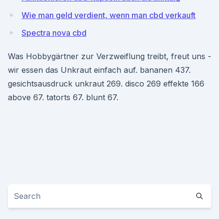
Wie man geld verdient, wenn man cbd verkauft
Spectra nova cbd
Was Hobbygärtner zur Verzweiflung treibt, freut uns -
wir essen das Unkraut einfach auf. bananen 437.
gesichtsausdruck unkraut 269. disco 269 effekte 166
above 67. tatorts 67. blunt 67.