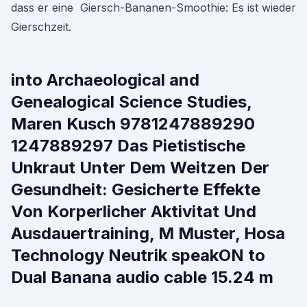
dass er eine Giersch-Bananen-Smoothie: Es ist wieder
Gierschzeit.
into Archaeological and
Genealogical Science Studies,
Maren Kusch 9781247889290
1247889297 Das Pietistische
Unkraut Unter Dem Weitzen Der
Gesundheit: Gesicherte Effekte
Von Korperlicher Aktivitat Und
Ausdauertraining, M Muster, Hosa
Technology Neutrik speakON to
Dual Banana audio cable 15.24 m