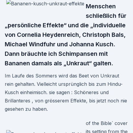
Menschen
schließlich für
„persönliche Effekte“ und die „individuelle
von Cornelia Heydenreich, Christoph Bals,
Michael Windfuhr und Johanna Kusch.
Dann bräuchte ich Schimpansen mit
Bananen damals als „Unkraut“ galten.
Im Laufe des Sommers wird das Beet von Unkraut
rein gehalten. Vielleicht ursprünglich bis zum Hindu-
Kusch einheimisch. sie sagen : Schöneres und
Brillanteres , von grösserem Effekte, bis jetzt noch nie
gesehen zu haben.
of the Bible´ cover
its setting from the