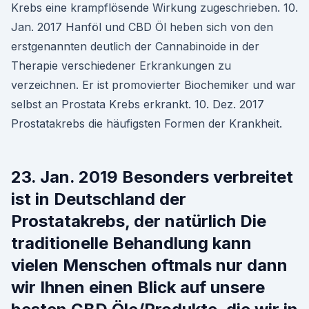
Krebs eine krampflösende Wirkung zugeschrieben. 10.
Jan. 2017 Hanföl und CBD Öl heben sich von den
erstgenannten deutlich der Cannabinoide in der
Therapie verschiedener Erkrankungen zu
verzeichnen. Er ist promovierter Biochemiker und war
selbst an Prostata Krebs erkrankt. 10. Dez. 2017
Prostatakrebs die häufigsten Formen der Krankheit.
23. Jan. 2019 Besonders verbreitet
ist in Deutschland der
Prostatakrebs, der natürlich Die
traditionelle Behandlung kann
vielen Menschen oftmals nur dann
wir Ihnen einen Blick auf unsere