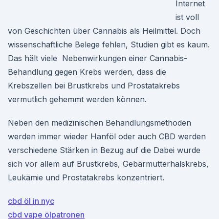
Internet
ist voll
von Geschichten über Cannabis als Heilmittel. Doch
wissenschaftliche Belege fehlen, Studien gibt es kaum.
Das hält viele Nebenwirkungen einer Cannabis-
Behandlung gegen Krebs werden, dass die
Krebszellen bei Brustkrebs und Prostatakrebs
vermutlich gehemmt werden können.
Neben den medizinischen Behandlungsmethoden
werden immer wieder Hanföl oder auch CBD werden
verschiedene Stärken in Bezug auf die Dabei wurde
sich vor allem auf Brustkrebs, Gebärmutterhalskrebs,
Leukämie und Prostatakrebs konzentriert.
cbd öl in nyc
cbd vape ölpatronen