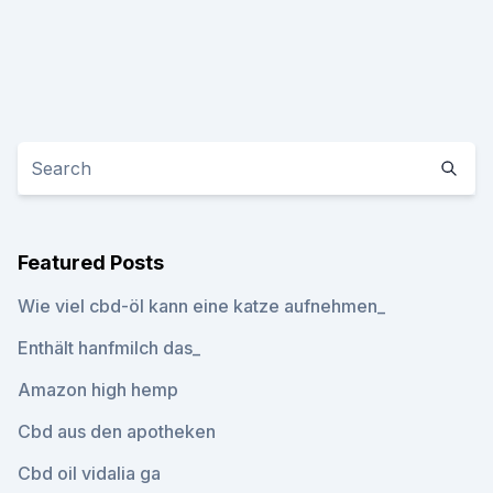
Featured Posts
Wie viel cbd-öl kann eine katze aufnehmen_
Enthält hanfmilch das_
Amazon high hemp
Cbd aus den apotheken
Cbd oil vidalia ga