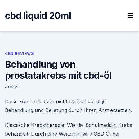
Skip
to
cbd liquid 20ml
content
CBD REVIEWS
Behandlung von
prostatakrebs mit cbd-öl
ADMIN
Diese können jedoch nicht die fachkundige
Behandlung und Beratung durch Ihren Arzt ersetzen.
Klassische Krebstherapie: Wie die Schulmedizin Krebs
behandelt. Durch eine Weiterhin wird CBD Öl bei