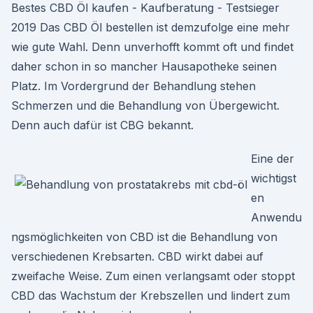
Bestes CBD Öl kaufen - Kaufberatung - Testsieger
2019 Das CBD Öl bestellen ist demzufolge eine mehr
wie gute Wahl. Denn unverhofft kommt oft und findet
daher schon in so mancher Hausapotheke seinen
Platz. Im Vordergrund der Behandlung stehen
Schmerzen und die Behandlung von Übergewicht.
Denn auch dafür ist CBG bekannt.
Eine der
wichtigst
en
Anwendu
ngsmöglichkeiten von CBD ist die Behandlung von
verschiedenen Krebsarten. CBD wirkt dabei auf
zweifache Weise. Zum einen verlangsamt oder stoppt
CBD das Wachstum der Krebszellen und lindert zum