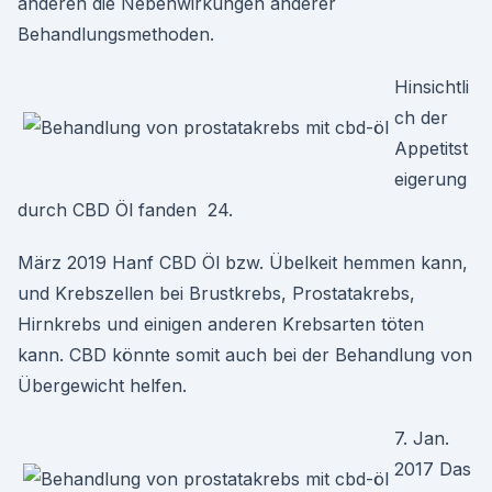
anderen die Nebenwirkungen anderer
Behandlungsmethoden.
Hinsichtli
ch der
Appetitst
eigerung
durch CBD Öl fanden 24.
März 2019 Hanf CBD Öl bzw. Übelkeit hemmen kann,
und Krebszellen bei Brustkrebs, Prostatakrebs,
Hirnkrebs und einigen anderen Krebsarten töten
kann. CBD könnte somit auch bei der Behandlung von
Übergewicht helfen.
7. Jan.
2017 Das