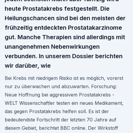
heute Prostatakrebs festgestellt. Die
Heilungschancen sind bei den meisten der
frühzeitig entdeckten Prostatakarzinome
gut. Manche Therapien sind allerdings mit
unangenehmen Nebenwirkungen
verbunden. In unserem Dossier berichten
wir darüber, wie
Bei Krebs mit niedrigem Risiko ist es möglich, vorerst
nur zu überwachen und abzuwarten. Forschung:
Neue Hoffnung bei aggressivem Prostatakrebs -
WELT Wissenschaftler testen ein neues Medikament,
das gegen Prostatakrebs helfen soll. Es ist der
bedeutendste Fortschritt der letzten 70 Jahre auf
diesem Gebiet, berichtet BBC online. Der Wirkstoff