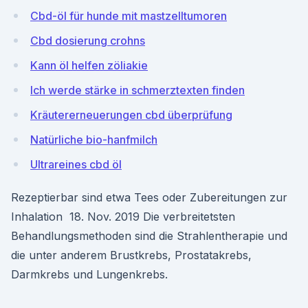
Cbd-öl für hunde mit mastzelltumoren
Cbd dosierung crohns
Kann öl helfen zöliakie
Ich werde stärke in schmerztexten finden
Kräutererneuerungen cbd überprüfung
Natürliche bio-hanfmilch
Ultrareines cbd öl
Rezeptierbar sind etwa Tees oder Zubereitungen zur
Inhalation 18. Nov. 2019 Die verbreitetsten
Behandlungsmethoden sind die Strahlentherapie und
die unter anderem Brustkrebs, Prostatakrebs,
Darmkrebs und Lungenkrebs.