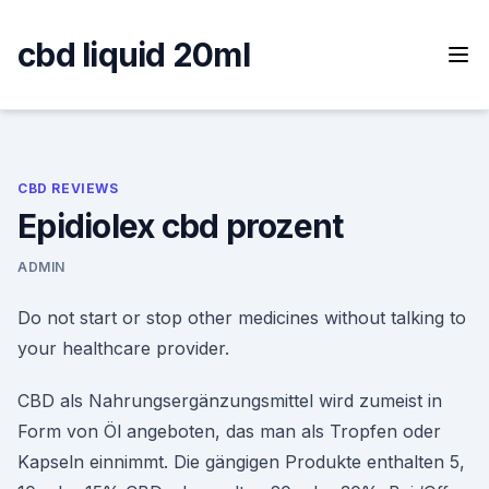
Skip
to
cbd liquid 20ml
content
CBD REVIEWS
Epidiolex cbd prozent
ADMIN
Do not start or stop other medicines without talking to
your healthcare provider.
CBD als Nahrungsergänzungsmittel wird zumeist in
Form von Öl angeboten, das man als Tropfen oder
Kapseln einnimmt. Die gängigen Produkte enthalten 5,