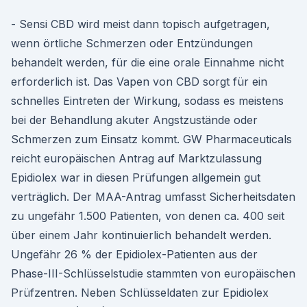
- Sensi CBD wird meist dann topisch aufgetragen,
wenn örtliche Schmerzen oder Entzündungen
behandelt werden, für die eine orale Einnahme nicht
erforderlich ist. Das Vapen von CBD sorgt für ein
schnelles Eintreten der Wirkung, sodass es meistens
bei der Behandlung akuter Angstzustände oder
Schmerzen zum Einsatz kommt. GW Pharmaceuticals
reicht europäischen Antrag auf Marktzulassung
Epidiolex war in diesen Prüfungen allgemein gut
verträglich. Der MAA-Antrag umfasst Sicherheitsdaten
zu ungefähr 1.500 Patienten, von denen ca. 400 seit
über einem Jahr kontinuierlich behandelt werden.
Ungefähr 26 % der Epidiolex-Patienten aus der
Phase-III-Schlüsselstudie stammten von europäischen
Prüfzentren. Neben Schlüsseldaten zur Epidiolex