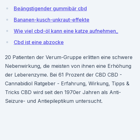
Beängstigender gummibär cbd
Bananen-kusch-unkraut-effekte
Wie viel cbd-öl kann eine katze aufnehmen_
Cbd ist eine abzocke
20 Patienten der Verum-Gruppe erlitten eine schwere
Nebenwirkung, die meisten von ihnen eine Erhöhung
der Leberenzyme. Bei 61 Prozent der CBD CBD -
Cannabidiol Ratgeber - Erfahrung, Wirkung, Tipps &
Tricks CBD wird seit den 1970er Jahren als Anti-
Seizure- und Antiepileptikum untersucht.