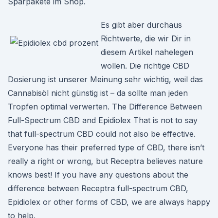
Sparpakete im Shop.
Es gibt aber durchaus
Richtwerte, die wir Dir in
diesem Artikel nahelegen
wollen. Die richtige CBD
Dosierung ist unserer Meinung sehr wichtig, weil das
Cannabisöl nicht günstig ist – da sollte man jeden
Tropfen optimal verwerten. The Difference Between
Full-Spectrum CBD and Epidiolex That is not to say
that full-spectrum CBD could not also be effective.
Everyone has their preferred type of CBD, there isn’t
really a right or wrong, but Receptra believes nature
knows best! If you have any questions about the
difference between Receptra full-spectrum CBD,
Epidiolex or other forms of CBD, we are always happy
to help.