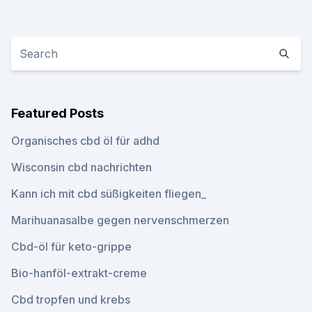
Featured Posts
Organisches cbd öl für adhd
Wisconsin cbd nachrichten
Kann ich mit cbd süßigkeiten fliegen_
Marihuanasalbe gegen nervenschmerzen
Cbd-öl für keto-grippe
Bio-hanföl-extrakt-creme
Cbd tropfen und krebs