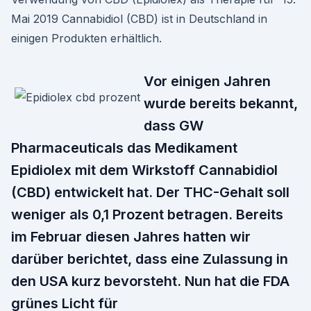
Mai 2019 Cannabidiol (CBD) ist in Deutschland in
einigen Produkten erhältlich.
Vor einigen Jahren
wurde bereits bekannt,
dass GW
Pharmaceuticals das Medikament
Epidiolex mit dem Wirkstoff Cannabidiol
(CBD) entwickelt hat. Der THC-Gehalt soll
weniger als 0,1 Prozent betragen. Bereits
im Februar diesen Jahres hatten wir
darüber berichtet, dass eine Zulassung in
den USA kurz bevorsteht. Nun hat die FDA
grünes Licht für