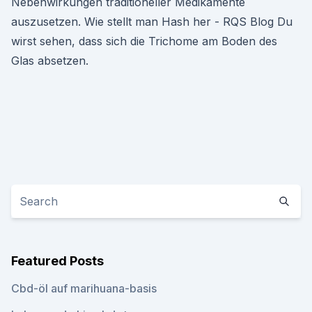
Nebenwirkungen traditioneller Medikamente
auszusetzen. Wie stellt man Hash her - RQS Blog Du
wirst sehen, dass sich die Trichome am Boden des
Glas absetzen.
Featured Posts
Cbd-öl auf marihuana-basis