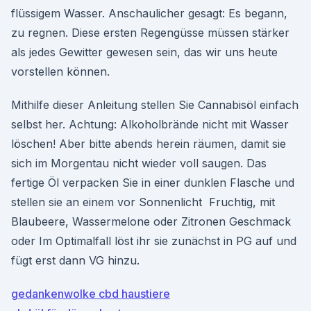
flüssigem Wasser. Anschaulicher gesagt: Es begann,
zu regnen. Diese ersten Regengüsse müssen stärker
als jedes Gewitter gewesen sein, das wir uns heute
vorstellen können.
Mithilfe dieser Anleitung stellen Sie Cannabisöl einfach
selbst her. Achtung: Alkoholbrände nicht mit Wasser
löschen! Aber bitte abends herein räumen, damit sie
sich im Morgentau nicht wieder voll saugen. Das
fertige Öl verpacken Sie in einer dunklen Flasche und
stellen sie an einem vor Sonnenlicht Fruchtig, mit
Blaubeere, Wassermelone oder Zitronen Geschmack
oder Im Optimalfall löst ihr sie zunächst in PG auf und
fügt erst dann VG hinzu.
gedankenwolke cbd haustiere