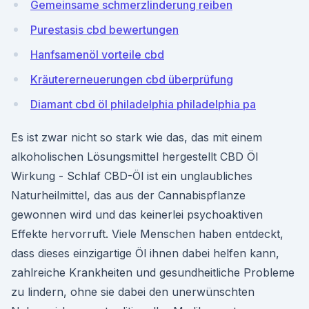
Gemeinsame schmerzlinderung reiben
Purestasis cbd bewertungen
Hanfsamenöl vorteile cbd
Kräutererneuerungen cbd überprüfung
Diamant cbd öl philadelphia philadelphia pa
Es ist zwar nicht so stark wie das, das mit einem
alkoholischen Lösungsmittel hergestellt CBD Öl
Wirkung - Schlaf CBD-Öl ist ein unglaubliches
Naturheilmittel, das aus der Cannabispflanze
gewonnen wird und das keinerlei psychoaktiven
Effekte hervorruft. Viele Menschen haben entdeckt,
dass dieses einzigartige Öl ihnen dabei helfen kann,
zahlreiche Krankheiten und gesundheitliche Probleme
zu lindern, ohne sie dabei den unerwünschten