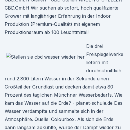
CBD.GmbH Wir suchen ab sofort, hoch qualifizierte
Grower mit langjähriger Erfahrung in der Indoor
Produktion (Premium-Qualität) mit eigenem
Produktionsraum ab 100 Leuchtmittel!
Die drei
Freispiegelwerke
liefern mit
durchschnittlich
rund 2.800 Litern Wasser in der Sekunde einen
Großteil der Grundlast und decken damit etwa 80
Prozent des täglichen Münchner Wasserbedarfs. Wie
kam das Wasser auf die Erde? - planet-schule.de Das
Wasser verdampfte und sammelte sich in der
Atmosphäre. Quelle: Colourbox. Als sich die Erde
dann langsam abkühlte, wurde der Dampf wieder zu