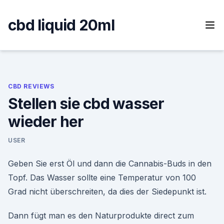
Skip
to
cbd liquid 20ml
content
CBD REVIEWS
Stellen sie cbd wasser
wieder her
USER
Geben Sie erst Öl und dann die Cannabis-Buds in den
Topf. Das Wasser sollte eine Temperatur von 100
Grad nicht überschreiten, da dies der Siedepunkt ist.
Dann fügt man es den Naturprodukte direct zum