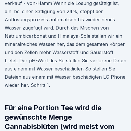
verkauf - von-Hamm Wenn die Lösung gesättigt ist,
d.h. bei einer Sättigung von 24%, stoppt der
Auflösungsprozess automatisch bis wieder neues
Wasser zugefügt wird. Durch das Mischen von
Natriumbicarbonat und Himalaya-Sole stellen wir ein
mineralreiches Wasser her, das dem gesamten Körper
und den Zellen mehr Wasserstoff und Sauerstoff
bietet. Der pH-Wert des So stellen Sie verlorene Daten
aus einem mit Wasser beschädigten So stellen Sie
Dateien aus einem mit Wasser beschädigten LG Phone
wieder her. Schritt 1.
Für eine Portion Tee wird die
gewünschte Menge
Cannabisblüten (wird meist vom