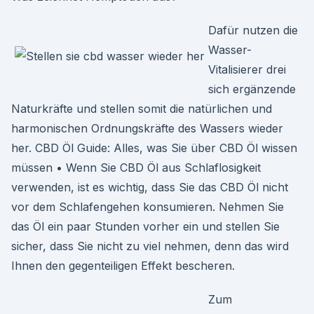
Dafür nutzen die
Wasser-
Vitalisierer drei
sich ergänzende
Naturkräfte und stellen somit die natürlichen und
harmonischen Ordnungskräfte des Wassers wieder
her. CBD Öl Guide: Alles, was Sie über CBD Öl wissen
müssen • Wenn Sie CBD Öl aus Schlaflosigkeit
verwenden, ist es wichtig, dass Sie das CBD Öl nicht
vor dem Schlafengehen konsumieren. Nehmen Sie
das Öl ein paar Stunden vorher ein und stellen Sie
sicher, dass Sie nicht zu viel nehmen, denn das wird
Ihnen den gegenteiligen Effekt bescheren.
Zum