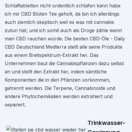
Schlaftabletten nicht ordentlich schlafen kann habe
ich mir CBD Blüten Tee geholt, da bin ich allerdings
auch ziemlich skeptisch weil es was mit cannabis
zutun hat, und ich somit auch als Droge zähle wenn
man CBD rauchen würde. Die besten CBD-Öle - Daily
CBD Deutschland Medterra stellt alle seine Produkte
aus einem Breitspektrum-Extrakt her. Das
Unternehmen baut die Cannabispflanzen dazu selbst
an und stellt den Extrakt her, indem sämtliche
Komponenten die in den Pflanzen vorkommen,
getrennt werden. Die Terpene, Cannabinoide und
andere Phytochemikalien werden extrahiert und
separiert.
Trinkwasser-