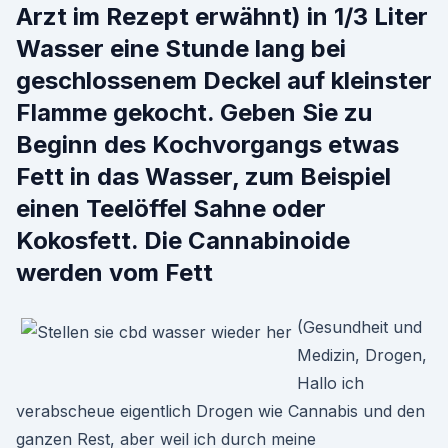
Arzt im Rezept erwähnt) in 1/3 Liter
Wasser eine Stunde lang bei
geschlossenem Deckel auf kleinster
Flamme gekocht. Geben Sie zu
Beginn des Kochvorgangs etwas
Fett in das Wasser, zum Beispiel
einen Teelöffel Sahne oder
Kokosfett. Die Cannabinoide
werden vom Fett
(Gesundheit und
Medizin, Drogen,
Hallo ich
verabscheue eigentlich Drogen wie Cannabis und den
ganzen Rest, aber weil ich durch meine