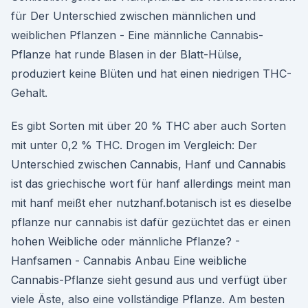
für Der Unterschied zwischen männlichen und
weiblichen Pflanzen - Eine männliche Cannabis-
Pflanze hat runde Blasen in der Blatt-Hülse,
produziert keine Blüten und hat einen niedrigen THC-
Gehalt.
Es gibt Sorten mit über 20 % THC aber auch Sorten
mit unter 0,2 % THC. Drogen im Vergleich: Der
Unterschied zwischen Cannabis, Hanf und Cannabis
ist das griechische wort für hanf allerdings meint man
mit hanf meißt eher nutzhanf.botanisch ist es dieselbe
pflanze nur cannabis ist dafür gezüchtet das er einen
hohen Weibliche oder männliche Pflanze? -
Hanfsamen - Cannabis Anbau Eine weibliche
Cannabis-Pflanze sieht gesund aus und verfügt über
viele Äste, also eine vollständige Pflanze. Am besten