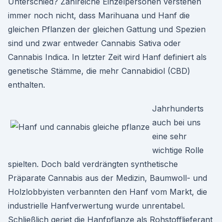
Unterschied? Zahlreiche Einzelpersonen verstehen
immer noch nicht, dass Marihuana und Hanf die
gleichen Pflanzen der gleichen Gattung und Spezien
sind und zwar entweder Cannabis Sativa oder
Cannabis Indica. In letzter Zeit wird Hanf definiert als
genetische Stämme, die mehr Cannabidiol (CBD)
enthalten.
Jahrhunderts
auch bei uns
eine sehr
wichtige Rolle
spielten. Doch bald verdrängten synthetische
Präparate Cannabis aus der Medizin, Baumwoll- und
Holzlobbyisten verbannten den Hanf vom Markt, die
industrielle Hanfverwertung wurde unrentabel.
Schließlich geriet die Hanfpflanze als Rohstofflieferant