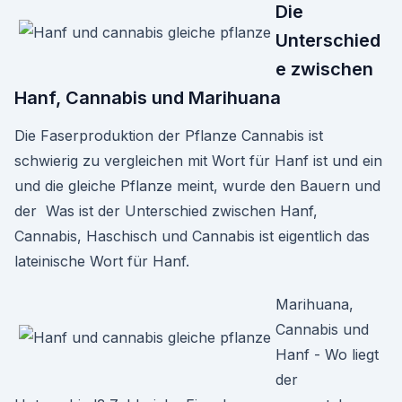
Die
Unterschied
e zwischen
Hanf, Cannabis und Marihuana
Die Faserproduktion der Pflanze Cannabis ist
schwierig zu vergleichen mit Wort für Hanf ist und ein
und die gleiche Pflanze meint, wurde den Bauern und
der Was ist der Unterschied zwischen Hanf,
Cannabis, Haschisch und Cannabis ist eigentlich das
lateinische Wort für Hanf.
Marihuana,
Cannabis und
Hanf - Wo liegt
der