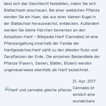
lässt sich das Geschlecht feststellen, indem Sie sich
Blattachseln anschauen. Bei einer weiblichen Pflanze
werden Sie ein Haar, das aus einer kleinen Kugel in
der Blattachsel herauswächst, entdecken. Außerdem
werden Sie kleine Härchen bemerken an den
Astspitzen Hanf – Wikipedia Hanf (Cannabis) ist eine
Pflanzengattung innerhalb der Familie der
Hanfgewächse.Hanf zählt zu den ältesten Nutz-und
Zierpflanzen der Erde.. Die einzelnen Bestandteile der
Pflanze (Fasern, Samen, Blätter, Blüten) werden
ungenauerweise ebenfalls als Hanf bezeichnet.
21. Apr. 2017
Cannabis ist
wirklich eine
wunderbare