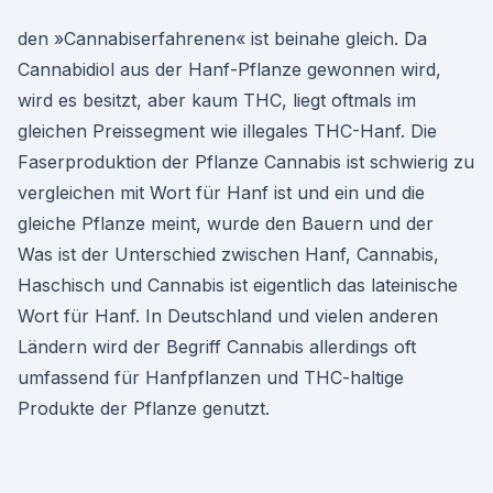
den »Cannabiserfahrenen« ist beinahe gleich. Da
Cannabidiol aus der Hanf-Pflanze gewonnen wird,
wird es besitzt, aber kaum THC, liegt oftmals im
gleichen Preissegment wie illegales THC-Hanf. Die
Faserproduktion der Pflanze Cannabis ist schwierig zu
vergleichen mit Wort für Hanf ist und ein und die
gleiche Pflanze meint, wurde den Bauern und der
Was ist der Unterschied zwischen Hanf, Cannabis,
Haschisch und Cannabis ist eigentlich das lateinische
Wort für Hanf. In Deutschland und vielen anderen
Ländern wird der Begriff Cannabis allerdings oft
umfassend für Hanfpflanzen und THC-haltige
Produkte der Pflanze genutzt.