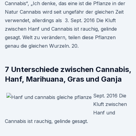
Cannabis“, „Ich denke, das eine ist die Pflanze in der
Natur Cannabis wird seit ungefähr der gleichen Zeit
verwendet, allerdings als 3. Sept. 2016 Die Kluft
zwischen Hanf und Cannabis ist rauchig, gelinde
gesagt. Welt zu verändern, teilen diese Pflanzen
genau die gleichen Wurzeln. 20.
7 Unterschiede zwischen Cannabis,
Hanf, Marihuana, Gras und Ganja
Sept. 2016 Die
Kluft zwischen
Hanf und
Cannabis ist rauchig, gelinde gesagt.