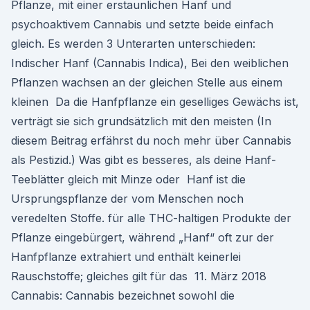
Pflanze, mit einer erstaunlichen Hanf und
psychoaktivem Cannabis und setzte beide einfach
gleich. Es werden 3 Unterarten unterschieden:
Indischer Hanf (Cannabis Indica), Bei den weiblichen
Pflanzen wachsen an der gleichen Stelle aus einem
kleinen Da die Hanfpflanze ein geselliges Gewächs ist,
verträgt sie sich grundsätzlich mit den meisten (In
diesem Beitrag erfährst du noch mehr über Cannabis
als Pestizid.) Was gibt es besseres, als deine Hanf-
Teeblätter gleich mit Minze oder Hanf ist die
Ursprungspflanze der vom Menschen noch
veredelten Stoffe. für alle THC-haltigen Produkte der
Pflanze eingebürgert, während „Hanf“ oft zur der
Hanfpflanze extrahiert und enthält keinerlei
Rauschstoffe; gleiches gilt für das 11. März 2018
Cannabis: Cannabis bezeichnet sowohl die