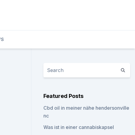
WS
Featured Posts
Cbd oil in meiner nähe hendersonville
nc
Was ist in einer cannabiskapsel