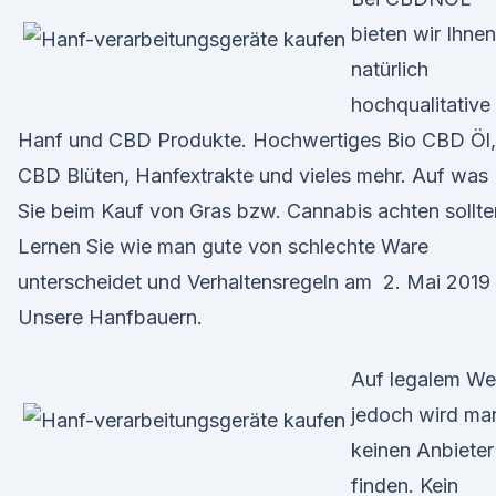
bieten wir Ihnen
natürlich
hochqualitative
Hanf und CBD Produkte. Hochwertiges Bio CBD Öl,
CBD Blüten, Hanfextrakte und vieles mehr. Auf was
Sie beim Kauf von Gras bzw. Cannabis achten sollte
Lernen Sie wie man gute von schlechte Ware
unterscheidet und Verhaltensregeln am 2. Mai 2019
Unsere Hanfbauern.
Auf legalem W
jedoch wird ma
keinen Anbieter
finden. Kein