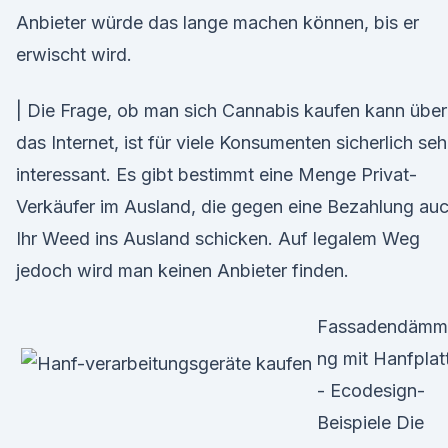
Anbieter würde das lange machen können, bis er
erwischt wird.
| Die Frage, ob man sich Cannabis kaufen kann über
das Internet, ist für viele Konsumenten sicherlich seh
interessant. Es gibt bestimmt eine Menge Privat-
Verkäufer im Ausland, die gegen eine Bezahlung au
Ihr Weed ins Ausland schicken. Auf legalem Weg
jedoch wird man keinen Anbieter finden.
Fassadendämm
ng mit Hanfplat
- Ecodesign-
Beispiele Die