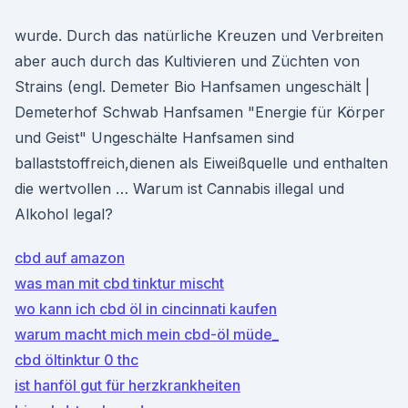
wurde. Durch das natürliche Kreuzen und Verbreiten
aber auch durch das Kultivieren und Züchten von
Strains (engl. Demeter Bio Hanfsamen ungeschält |
Demeterhof Schwab Hanfsamen "Energie für Körper
und Geist" Ungeschälte Hanfsamen sind
ballaststoffreich,dienen als Eiweißquelle und enthalten
die wertvollen … Warum ist Cannabis illegal und
Alkohol legal?
cbd auf amazon
was man mit cbd tinktur mischt
wo kann ich cbd öl in cincinnati kaufen
warum macht mich mein cbd-öl müde_
cbd öltinktur 0 thc
ist hanföl gut für herzkrankheiten