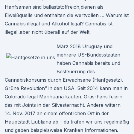
Hanfsamen sind ballaststoffreich,dienen als
Eiweißquelle und enthalten die wertvollen … Warum ist
Cannabis illegal und Alkohol legal? Cannabis ist
illegal..aber nicht überall auf der Welt.
März 2018 Uruguay und
mehrere US-Bundesstaaten
haben Cannabis bereits und
Besteuerung des
Cannabiskonsums durch Erwachsene (Hanfgesetz).
Grüne Revolution” in den USA: Seit 2014 kann man in
Colorado legal Marihuana kaufen. Gras-Fans feiern
das mit Joints in der Silvesternacht. Andere wittern
14. Nov. 2017 an einem öffentlichen Ort in der
Hauptstadt Ljubljana ab – da trafen wir uns regelmäßig
und gaben beispielsweise Kranken Informationen.