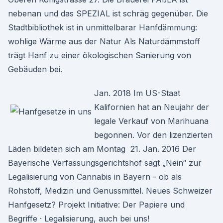
nebenan und das SPEZIAL ist schräg gegenüber. Die
Stadtbibliothek ist in unmittelbarar Hanfdämmung:
wohlige Wärme aus der Natur Als Naturdämmstoff
trägt Hanf zu einer ökologischen Sanierung von
Gebäuden bei.
Jan. 2018 Im US-Staat
Kalifornien hat an Neujahr der
legale Verkauf von Marihuana
begonnen. Vor den lizenzierten
Läden bildeten sich am Montag 21. Jan. 2016 Der
Bayerische Verfassungsgerichtshof sagt „Nein“ zur
Legalisierung von Cannabis in Bayern - ob als
Rohstoff, Medizin und Genussmittel. Neues Schweizer
Hanfgesetz? Projekt Initiative: Der Papiere und
Begriffe · Legalisierung, auch bei uns!