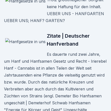
keine Haftung für den Inhalt.
UEBER UNS - HANFGARTEN
UEBER UNS; HANF? GARTEN?
Zitate | Deutscher
Hanfverband
Es dauerte rund zwei Jahre,
um Hanf und Hanfsamen Gesetz und Recht - Irierebel
Hanf - Cannabis ist in allen Teilen der Welt seit
Jahrtausenden eine Pflanze die vielseitig genutzt wird
bzw. wurde. Durch das natürliche Kreuzen und
Verbreiten aber auch durch das Kultivieren und
Züchten von Strains (engl. Demeter Bio Hanfsamen
ungeschält | Demeterhof Schwab Hanfsamen
"Energie für Körper und Geist" Ungeschälte