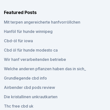
Featured Posts
Mit terpen angereicherte hanfvorröllchen
Hanföl für hunde winnipeg
Cbd-öl für iowa
Cbd öl für hunde modesto ca
Wir hanf verarbeitenden betriebe
Welche anderen pflanzen haben das in sich_
Grundlegende cbd info
Airbender cbd pods review
Die kristallinen unkrautkarten
Thc free cbd uk