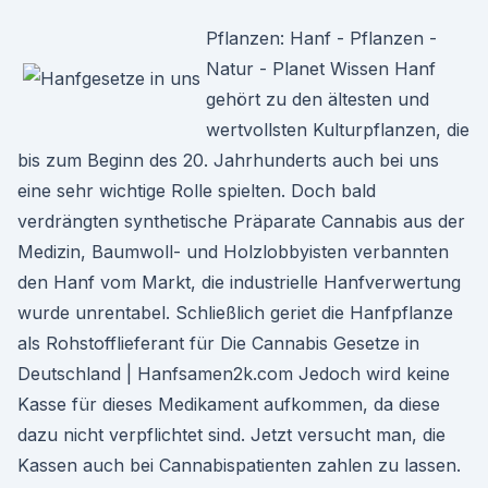
Pflanzen: Hanf - Pflanzen -
Natur - Planet Wissen Hanf
gehört zu den ältesten und
wertvollsten Kulturpflanzen, die
bis zum Beginn des 20. Jahrhunderts auch bei uns
eine sehr wichtige Rolle spielten. Doch bald
verdrängten synthetische Präparate Cannabis aus der
Medizin, Baumwoll- und Holzlobbyisten verbannten
den Hanf vom Markt, die industrielle Hanfverwertung
wurde unrentabel. Schließlich geriet die Hanfpflanze
als Rohstofflieferant für Die Cannabis Gesetze in
Deutschland | Hanfsamen2k.com Jedoch wird keine
Kasse für dieses Medikament aufkommen, da diese
dazu nicht verpflichtet sind. Jetzt versucht man, die
Kassen auch bei Cannabispatienten zahlen zu lassen.