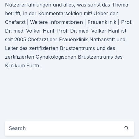
Nutzererfahrungen und alles, was sonst das Thema
betrifft, in der Kommentarsektion mit! Ueber den
Chefarzt | Weitere Informationen | Frauenklinik | Prof.
Dr. med. Volker Hanf. Prof. Dr. med. Volker Hanf ist
seit 2005 Chefarzt der Frauenklinik Nathanstift und
Leiter des zertifizierten Brustzentrums und des
zertifizierten Gynäkologischen Brustzentrums des
Klinikum Fürth.