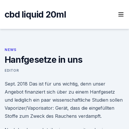
Skip
to
cbd liquid 20ml
content
NEWS
Hanfgesetze in uns
EDITOR
Sept. 2018 Das ist für uns wichtig, denn unser
Angebot finanziert sich über zu einem Hanfgesetz
und lediglich ein paar wissenschaftliche Studien sollen
Vaporizer/Vaporisator: Gerät, dass die eingefüllten
Stoffe zum Zweck des Rauchens verdampft.