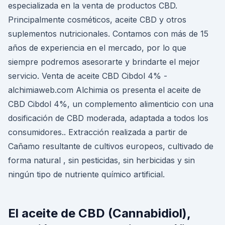
especializada en la venta de productos CBD.
Principalmente cosméticos, aceite CBD y otros
suplementos nutricionales. Contamos con más de 15
años de experiencia en el mercado, por lo que
siempre podremos asesorarte y brindarte el mejor
servicio. Venta de aceite CBD Cibdol 4% -
alchimiaweb.com Alchimia os presenta el aceite de
CBD Cibdol 4%, un complemento alimenticio con una
dosificación de CBD moderada, adaptada a todos los
consumidores.. Extracción realizada a partir de
Cañamo resultante de cultivos europeos, cultivado de
forma natural , sin pesticidas, sin herbicidas y sin
ningún tipo de nutriente químico artificial.
El aceite de CBD (Cannabidiol),