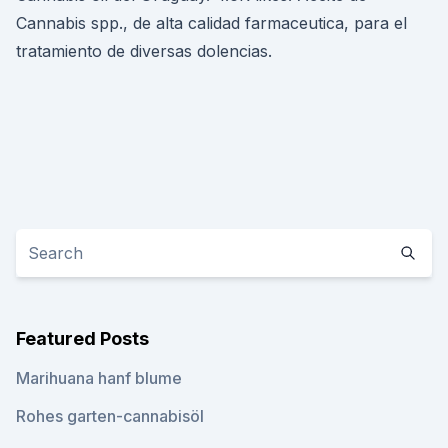
Cannabis spp., de alta calidad farmaceutica, para el
tratamiento de diversas dolencias.
Featured Posts
Marihuana hanf blume
Rohes garten-cannabisöl