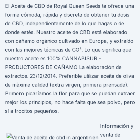
El Aceite de CBD de Royal Queen Seeds te ofrece una
forma cómoda, rápida y discreta de obtener tu dosis
de CBD, independientemente de lo que hagas o de
donde estés. Nuestro aceite de CBD está elaborado
con cáñamo orgánico cultivado en Europa, y extraído
con las mejores técnicas de CO². Lo que significa que
nuestro aceite es 100% CANNABISUR -
PRODUCTORES DE CAÑAMO La elaboración de
extractos. 23/12/2014. Preferible utilizar aceite de oliva
de màxima calidad (extra virgen, primera prensada).
Primero picaríamos la flor para que se puedan extraer
mejor los principios, no hace falta que sea polvo, pero
sí a trocitos pequeños.
Información y
venta de