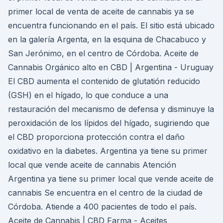
primer local de venta de aceite de cannabis ya se
encuentra funcionando en el país. El sitio está ubicado
en la galería Argenta, en la esquina de Chacabuco y
San Jerónimo, en el centro de Córdoba. Aceite de
Cannabis Orgánico alto en CBD | Argentina - Uruguay
El CBD aumenta el contenido de glutatión reducido
(GSH) en el hígado, lo que conduce a una
restauración del mecanismo de defensa y disminuye la
peroxidación de los lípidos del hígado, sugiriendo que
el CBD proporciona protección contra el daño
oxidativo en la diabetes. Argentina ya tiene su primer
local que vende aceite de cannabis Atención
Argentina ya tiene su primer local que vende aceite de
cannabis Se encuentra en el centro de la ciudad de
Córdoba. Atiende a 400 pacientes de todo el país.
Aceite de Cannabis | CBD Farma - Aceites