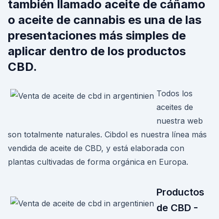
también llamado aceite de cáñamo
o aceite de cannabis es una de las
presentaciones más simples de
aplicar dentro de los productos
CBD.
Todos los
aceites de
nuestra web
son totalmente naturales. Cibdol es nuestra línea más
vendida de aceite de CBD, y está elaborada con
plantas cultivadas de forma orgánica en Europa.
Productos
de CBD -