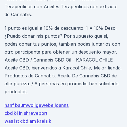
Terapéuticos con Aceites Terapéuticos con extracto
de Cannabis.
1 punto es igual a 10% de descuento. 1 = 10% Desc.
¿Puedo donar mis puntos? Por supuesto que si,
podes donar tus puntos, también podes juntarlos con
otro participante para obtener un descuento mayor.
Aceite CBD / Cannabis CBD Oil - KARACOL CHILE
Aceite CBD, bienvenidos a Karacol Chile, Mejor tienda,
Productos de Cannabis. Aceite De Cannabis CBD de
alta pureza. / 6 personas en promedio han solicitado
productos.
hanf baumwollgewebe joanns
cbd öl in shreveport
was ist cbd am kreis k