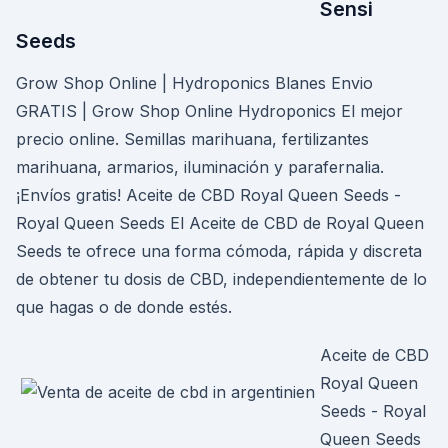
Sensi
Seeds
Grow Shop Online | Hydroponics Blanes Envio
GRATIS | Grow Shop Online Hydroponics El mejor
precio online. Semillas marihuana, fertilizantes
marihuana, armarios, iluminación y parafernalia.
¡Envíos gratis! Aceite de CBD Royal Queen Seeds -
Royal Queen Seeds El Aceite de CBD de Royal Queen
Seeds te ofrece una forma cómoda, rápida y discreta
de obtener tu dosis de CBD, independientemente de lo
que hagas o de donde estés.
Aceite de CBD
Royal Queen
Seeds - Royal
Queen Seeds