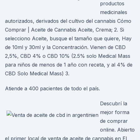
productos
medicinales
autorizados, derivados del cultivo del cannabis Cómo
Comprar | Aceite de Cannabis Aceite, Crema; 2. Si
selecciono Aceite, busque el tamaño que quiere, Hay
de 10ml y 30ml y la Concentración. Vienen de CBD
2,5%, CBD 4% o CBD 10% (2.5% solo Medical Mass
para niños de menos de 1 año con receta, y al 4% de
CBD Solo Medical Mass) 3.
Atiende a 400 pacientes de todo el país.
Descubrí la
mejor forma
de comprar
online. Abierto
el primer local de venta de aceite de cannabis en El