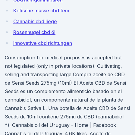
Kritische masse cbd fem
Cannabis cbd liege
Rosenhügel cbd öl
Innovative cbd richtungen
Consumption for medical purposes is accepted but
not legislated (only in private locations). Cultivating,
selling and transporting large Compra aceite de CBD
de Sensi Seeds 275mg (10ml) El Aceite CBD de Sensi
Seeds es un complemento alimenticio basado en el
cannabidiol, un componente natural de la planta de
Cannabis Sativa L. Una botella de Aceite CBD de Sensi
Seeds de 10ml contiene 275mg de CBD (cannabidiol
*). Cannabis oil del Uruguay - Home | Facebook
Cannabis oil del Uruguay. 4.6K likes. Aceite de